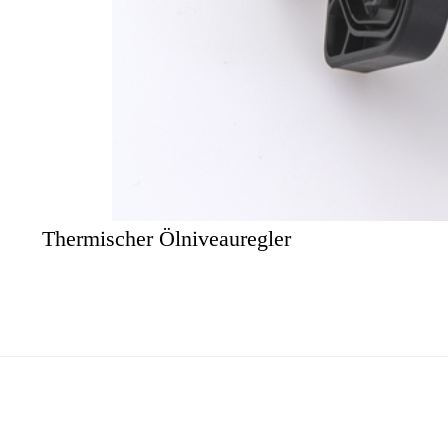
Thermischer Ölniveauregler