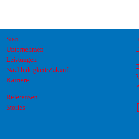
Start
G
Unternehmen
Leistungen
Nachhaltigkeit/Zukunft
V
Karriere
Referenzen
Stories