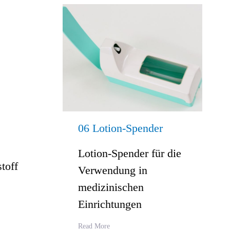
06 Lotion-Spender
Lotion-Spender für die
toff
Verwendung in
medizinischen
Einrichtungen
Read More