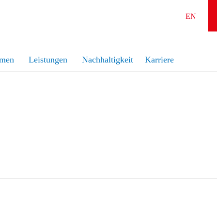
EN
hmen
Leistungen
Nachhaltigkeit
Karriere