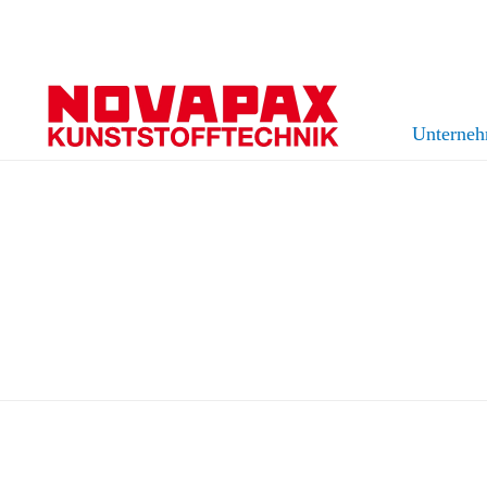
Unterne