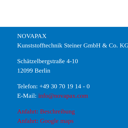
NOVAPAX
Kunststofftechnik Steiner GmbH & Co. K
Schätzelbergstraße 4-10
12099 Berlin
Telefon:
+49 30 70 19 14 - 0
E-Mail:
info@novapax.com
Anfahrt: Beschreibung
Anfahrt: Google maps