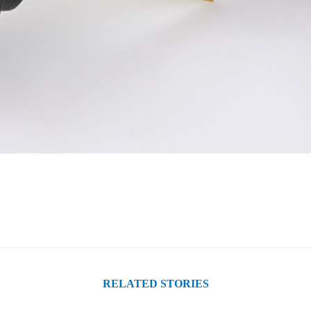
RELATED STORIES