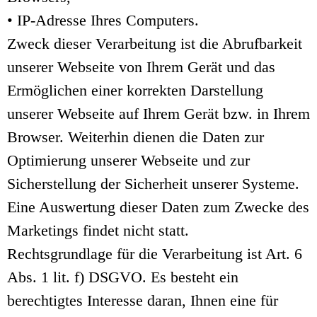
• IP-Adresse Ihres Computers.
Zweck dieser Verarbeitung ist die Abrufbarkeit
unserer Webseite von Ihrem Gerät und das
Ermöglichen einer korrekten Darstellung
unserer Webseite auf Ihrem Gerät bzw. in Ihrem
Browser. Weiterhin dienen die Daten zur
Optimierung unserer Webseite und zur
Sicherstellung der Sicherheit unserer Systeme.
Eine Auswertung dieser Daten zum Zwecke des
Marketings findet nicht statt.
Rechtsgrundlage für die Verarbeitung ist Art. 6
Abs. 1 lit. f) DSGVO. Es besteht ein
berechtigtes Interesse daran, Ihnen eine für