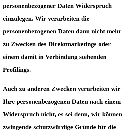
personenbezogener Daten Widerspruch
einzulegen. Wir verarbeiten die
personenbezogenen Daten dann nicht mehr
zu Zwecken des Direktmarketings oder
einem damit in Verbindung stehenden
Profilings.
Auch zu anderen Zwecken verarbeiten wir
Ihre personenbezogenen Daten nach einem
Widerspruch nicht, es sei denn, wir können
zwingende schutzwürdige Gründe für die