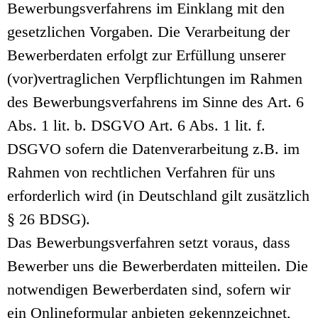
Bewerbungsverfahrens im Einklang mit den
gesetzlichen Vorgaben. Die Verarbeitung der
Bewerberdaten erfolgt zur Erfüllung unserer
(vor)vertraglichen Verpflichtungen im Rahmen
des Bewerbungsverfahrens im Sinne des Art. 6
Abs. 1 lit. b. DSGVO Art. 6 Abs. 1 lit. f.
DSGVO sofern die Datenverarbeitung z.B. im
Rahmen von rechtlichen Verfahren für uns
erforderlich wird (in Deutschland gilt zusätzlich
§ 26 BDSG).
Das Bewerbungsverfahren setzt voraus, dass
Bewerber uns die Bewerberdaten mitteilen. Die
notwendigen Bewerberdaten sind, sofern wir
ein Onlineformular anbieten gekennzeichnet,