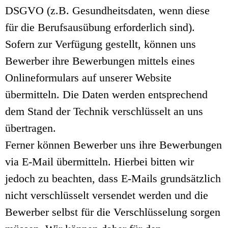
DSGVO (z.B. Gesundheitsdaten, wenn diese
für die Berufsausübung erforderlich sind).
Sofern zur Verfügung gestellt, können uns
Bewerber ihre Bewerbungen mittels eines
Onlineformulars auf unserer Website
übermitteln. Die Daten werden entsprechend
dem Stand der Technik verschlüsselt an uns
übertragen.
Ferner können Bewerber uns ihre Bewerbungen
via E-Mail übermitteln. Hierbei bitten wir
jedoch zu beachten, dass E-Mails grundsätzlich
nicht verschlüsselt versendet werden und die
Bewerber selbst für die Verschlüsselung sorgen