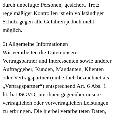
durch unbefugte Personen, gesichert. Trotz
regelmäßiger Kontrollen ist ein vollständiger
Schutz gegen alle Gefahren jedoch nicht
möglich.
6) Allgemeine Informationen
Wir verarbeiten die Daten unserer
Vertragspartner und Interessenten sowie anderer
Auftraggeber, Kunden, Mandanten, Klienten
oder Vertragspartner (einheitlich bezeichnet als
„Vertragspartner“) entsprechend Art. 6 Abs. 1
lit. b. DSGVO, um ihnen gegenüber unsere
vertraglichen oder vorvertraglichen Leistungen
zu erbringen. Die hierbei verarbeiteten Daten,