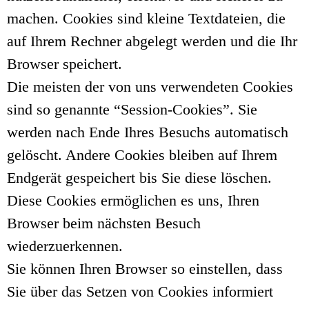
machen. Cookies sind kleine Textdateien, die
auf Ihrem Rechner abgelegt werden und die Ihr
Browser speichert.
Die meisten der von uns verwendeten Cookies
sind so genannte “Session-Cookies”. Sie
werden nach Ende Ihres Besuchs automatisch
gelöscht. Andere Cookies bleiben auf Ihrem
Endgerät gespeichert bis Sie diese löschen.
Diese Cookies ermöglichen es uns, Ihren
Browser beim nächsten Besuch
wiederzuerkennen.
Sie können Ihren Browser so einstellen, dass
Sie über das Setzen von Cookies informiert