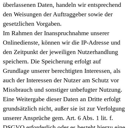
überlassenen Daten, handeln wir entsprechend
den Weisungen der Auftraggeber sowie der
gesetzlichen Vorgaben.
Im Rahmen der Inanspruchnahme unserer
Onlinedienste, können wir die IP-Adresse und
den Zeitpunkt der jeweiligen Nutzerhandlung
speichern. Die Speicherung erfolgt auf
Grundlage unserer berechtigten Interessen, als
auch der Interessen der Nutzer am Schutz vor
Missbrauch und sonstiger unbefugter Nutzung.
Eine Weitergabe dieser Daten an Dritte erfolgt
grundsätzlich nicht, außer sie ist zur Verfolgung
unserer Ansprüche gem. Art. 6 Abs. 1 lit. f.
DSGVO erforderlich oder es besteht hierzu eine