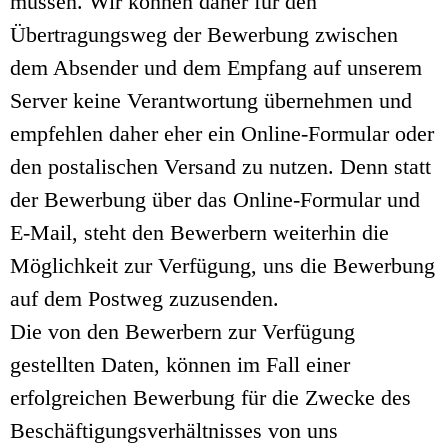
müssen. Wir können daher für den
Übertragungsweg der Bewerbung zwischen
dem Absender und dem Empfang auf unserem
Server keine Verantwortung übernehmen und
empfehlen daher eher ein Online-Formular oder
den postalischen Versand zu nutzen. Denn statt
der Bewerbung über das Online-Formular und
E-Mail, steht den Bewerbern weiterhin die
Möglichkeit zur Verfügung, uns die Bewerbung
auf dem Postweg zuzusenden.
Die von den Bewerbern zur Verfügung
gestellten Daten, können im Fall einer
erfolgreichen Bewerbung für die Zwecke des
Beschäftigungsverhältnisses von uns