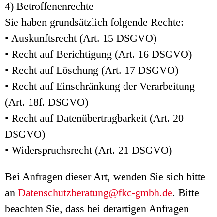
4) Betroffenenrechte
Sie haben grundsätzlich folgende Rechte:
• Auskunftsrecht (Art. 15 DSGVO)
• Recht auf Berichtigung (Art. 16 DSGVO)
• Recht auf Löschung (Art. 17 DSGVO)
• Recht auf Einschränkung der Verarbeitung
(Art. 18f. DSGVO)
• Recht auf Datenübertragbarkeit (Art. 20
DSGVO)
• Widerspruchsrecht (Art. 21 DSGVO)
Bei Anfragen dieser Art, wenden Sie sich bitte
an
Datenschutzberatung@fkc-gmbh.de
. Bitte
beachten Sie, dass bei derartigen Anfragen