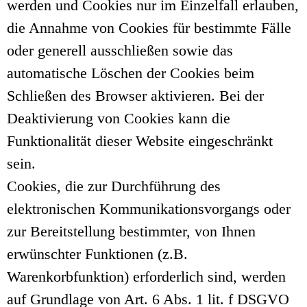
werden und Cookies nur im Einzelfall erlauben,
die Annahme von Cookies für bestimmte Fälle
oder generell ausschließen sowie das
automatische Löschen der Cookies beim
Schließen des Browser aktivieren. Bei der
Deaktivierung von Cookies kann die
Funktionalität dieser Website eingeschränkt
sein.
Cookies, die zur Durchführung des
elektronischen Kommunikationsvorgangs oder
zur Bereitstellung bestimmter, von Ihnen
erwünschter Funktionen (z.B.
Warenkorbfunktion) erforderlich sind, werden
auf Grundlage von Art. 6 Abs. 1 lit. f DSGVO