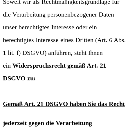
Soweit wir als Rechtmäßigkeitsgrundlage für
die Verarbeitung personenbezogener Daten
unser berechtigtes Interesse oder ein
berechtigtes Interesse eines Dritten (Art. 6 Abs.
1 lit. f) DSGVO) anführen, steht Ihnen
ein
Widerspruchsrecht gemäß Art. 21
DSGVO zu:
Gemäß Art. 21 DSGVO haben Sie das Recht
jederzeit gegen die Verarbeitung