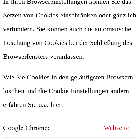
In Ihren Browsereinstellungen können Sie das
Setzen von Cookies einschränken oder gänzlich
verhindern. Sie können auch die automatische
Löschung von Cookies bei der Schließung des
Browserfensters veranlassen.
Wie Sie Cookies in den geläufigsten Browsern
löschen und die Cookie Einstellungen ändern
erfahren Sie u.a. hier:
Google Chrome:
Webseite