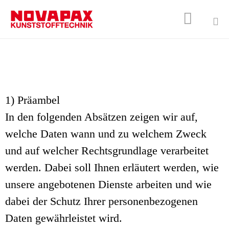

Sk
to
co
1) Präambel
In den folgenden Absätzen zeigen wir auf,
welche Daten wann und zu welchem Zweck
und auf welcher Rechtsgrundlage verarbeitet
werden. Dabei soll Ihnen erläutert werden, wie
unsere angebotenen Dienste arbeiten und wie
dabei der Schutz Ihrer personenbezogenen
Daten gewährleistet wird.