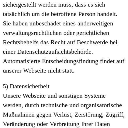
sichergestellt werden muss, dass es sich
tatsächlich um die betroffene Person handelt.
Sie haben unbeschadet eines anderweitigen
verwaltungsrechtlichen oder gerichtlichen
Rechtsbehelfs das Recht auf Beschwerde bei
einer Datenschutzaufsichtsbehörde.
Automatisierte Entscheidungsfindung findet auf
unserer Webseite nicht statt.
5) Datensicherheit
Unsere Webseite und sonstigen Systeme
werden, durch technische und organisatorische
Maßnahmen gegen Verlust, Zerstörung, Zugriff,
Veränderung oder Verbreitung Ihrer Daten