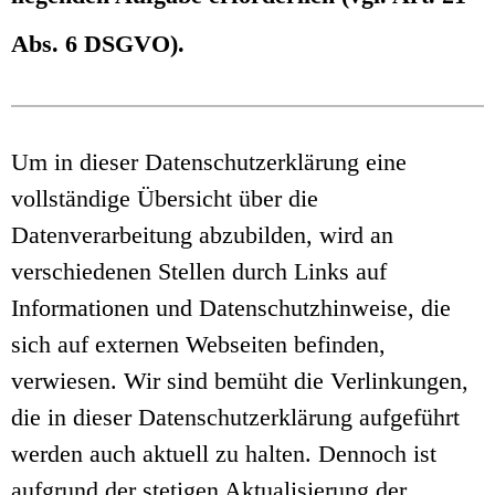
Abs. 6 DSGVO).
Um in dieser Datenschutzerklärung eine
vollständige Übersicht über die
Datenverarbeitung abzubilden, wird an
verschiedenen Stellen durch Links auf
Informationen und Datenschutzhinweise, die
sich auf externen Webseiten befinden,
verwiesen. Wir sind bemüht die Verlinkungen,
die in dieser Datenschutzerklärung aufgeführt
werden auch aktuell zu halten. Dennoch ist
aufgrund der stetigen Aktualisierung der