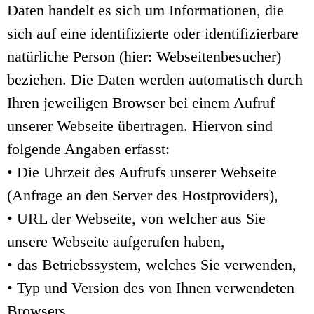
Daten handelt es sich um Informationen, die
sich auf eine identifizierte oder identifizierbare
natürliche Person (hier: Webseitenbesucher)
beziehen. Die Daten werden automatisch durch
Ihren jeweiligen Browser bei einem Aufruf
unserer Webseite übertragen. Hiervon sind
folgende Angaben erfasst:
• Die Uhrzeit des Aufrufs unserer Webseite
(Anfrage an den Server des Hostproviders),
• URL der Webseite, von welcher aus Sie
unsere Webseite aufgerufen haben,
• das Betriebssystem, welches Sie verwenden,
• Typ und Version des von Ihnen verwendeten
Browsers,