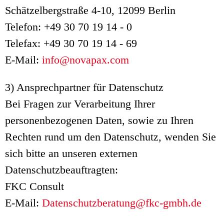
Schätzelbergstraße 4-10, 12099 Berlin
Telefon: +49 30 70 19 14 - 0
Telefax: +49 30 70 19 14 - 69
E-Mail:
info@novapax.com
3) Ansprechpartner für Datenschutz
Bei Fragen zur Verarbeitung Ihrer
personenbezogenen Daten, sowie zu Ihren
Rechten rund um den Datenschutz, wenden Sie
sich bitte an unseren externen
Datenschutzbeauftragten:
FKC Consult
E-Mail:
Datenschutzberatung@fkc-gmbh.de