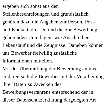
ergeben sich sonst aus den
Stellenbeschreibungen und grundsätzlich
gehören dazu die Angaben zur Person, Post-
und Kontaktadressen und die zur Bewerbung
gehörenden Unterlagen, wie Anschreiben,
Lebenslauf und die Zeugnisse. Daneben können
uns Bewerber freiwillig zusätzliche
Informationen mitteilen.
Mit der Übermittlung der Bewerbung an uns,
erklären sich die Bewerber mit der Verarbeitung
ihrer Daten zu Zwecken des
Bewerbungsverfahrens entsprechend der in
dieser Datenschutzerklärung dargelegten Art