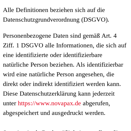
Alle Definitionen beziehen sich auf die
Datenschutzgrundverordnung (DSGVO).
Personenbezogene Daten sind gemäß Art. 4
Ziff. 1 DSGVO alle Informationen, die sich auf
eine identifizierte oder identifizierbare
natürliche Person beziehen. Als identifizierbar
wird eine natürliche Person angesehen, die
direkt oder indirekt identifiziert werden kann.
Diese Datenschutzerklärung kann jederzeit
unter
https://www.novapax.de
abgerufen,
abgespeichert und ausgedruckt werden.