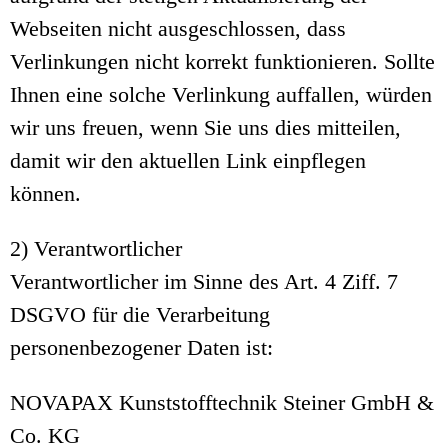
Webseiten nicht ausgeschlossen, dass
Verlinkungen nicht korrekt funktionieren. Sollte
Ihnen eine solche Verlinkung auffallen, würden
wir uns freuen, wenn Sie uns dies mitteilen,
damit wir den aktuellen Link einpflegen
können.
2) Verantwortlicher
Verantwortlicher im Sinne des Art. 4 Ziff. 7
DSGVO für die Verarbeitung
personenbezogener Daten ist:
NOVAPAX Kunststofftechnik Steiner GmbH &
Co. KG