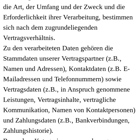
die Art, der Umfang und der Zweck und die
Erforderlichkeit ihrer Verarbeitung, bestimmen
sich nach dem zugrundeliegenden
Vertragsverhältnis.
Zu den verarbeiteten Daten gehören die
Stammdaten unserer Vertragspartner (z.B.,
Namen und Adressen), Kontaktdaten (z.B. E-
Mailadressen und Telefonnummern) sowie
Vertragsdaten (z.B., in Anspruch genommene
Leistungen, Vertragsinhalte, vertragliche
Kommunikation, Namen von Kontaktpersonen)
und Zahlungsdaten (z.B., Bankverbindungen,
Zahlungshistorie).