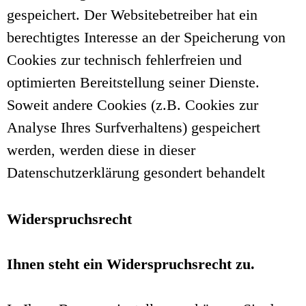
gespeichert. Der Websitebetreiber hat ein
berechtigtes Interesse an der Speicherung von
Cookies zur technisch fehlerfreien und
optimierten Bereitstellung seiner Dienste.
Soweit andere Cookies (z.B. Cookies zur
Analyse Ihres Surfverhaltens) gespeichert
werden, werden diese in dieser
Datenschutzerklärung gesondert behandelt
Widerspruchsrecht
Ihnen steht ein Widerspruchsrecht zu.