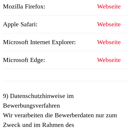
Mozilla Firefox:
Webseite
Apple Safari:
Webseite
Microsoft Internet Explorer:
Webseite
Microsoft Edge:
Webseite
9) Datenschutzhinweise im
Bewerbungsverfahren
Wir verarbeiten die Bewerberdaten nur zum
Zweck und im Rahmen des