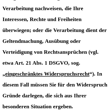
Verarbeitung nachweisen, die Ihre
Interessen, Rechte und Freiheiten
überwiegen; oder die Verarbeitung dient der
Geltendmachung, Ausübung oder
Verteidigung von Rechtsansprüchen (vgl.
etwa Art. 21 Abs. 1 DSGVO, sog.
„
eingeschränktes Widerspruchsrecht
“). In
diesem Fall müssen Sie für den Widerspruch
Gründe darlegen, die sich aus Ihrer
besonderen Situation ergeben.