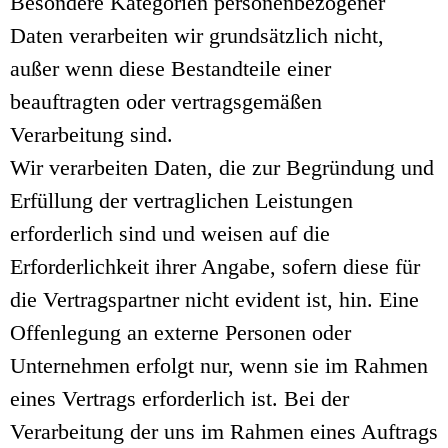
Besondere Kategorien personenbezogener
Daten verarbeiten wir grundsätzlich nicht,
außer wenn diese Bestandteile einer
beauftragten oder vertragsgemäßen
Verarbeitung sind.
Wir verarbeiten Daten, die zur Begründung und
Erfüllung der vertraglichen Leistungen
erforderlich sind und weisen auf die
Erforderlichkeit ihrer Angabe, sofern diese für
die Vertragspartner nicht evident ist, hin. Eine
Offenlegung an externe Personen oder
Unternehmen erfolgt nur, wenn sie im Rahmen
eines Vertrags erforderlich ist. Bei der
Verarbeitung der uns im Rahmen eines Auftrags