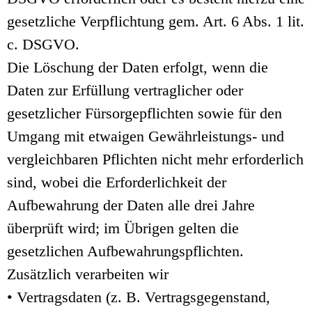
gesetzliche Verpflichtung gem. Art. 6 Abs. 1 lit.
c. DSGVO.
Die Löschung der Daten erfolgt, wenn die
Daten zur Erfüllung vertraglicher oder
gesetzlicher Fürsorgepflichten sowie für den
Umgang mit etwaigen Gewährleistungs- und
vergleichbaren Pflichten nicht mehr erforderlich
sind, wobei die Erforderlichkeit der
Aufbewahrung der Daten alle drei Jahre
überprüft wird; im Übrigen gelten die
gesetzlichen Aufbewahrungspflichten.
Zusätzlich verarbeiten wir
• Vertragsdaten (z. B. Vertragsgegenstand,