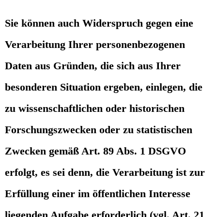
Sie können auch Widerspruch gegen eine
Verarbeitung Ihrer personenbezogenen
Daten aus Gründen, die sich aus Ihrer
besonderen Situation ergeben, einlegen, die
zu wissenschaftlichen oder historischen
Forschungszwecken oder zu statistischen
Zwecken gemäß Art. 89 Abs. 1 DSGVO
erfolgt, es sei denn, die Verarbeitung ist zur
Erfüllung einer im öffentlichen Interesse
liegenden Aufgabe erforderlich (vgl. Art. 21