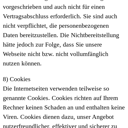
vorgeschrieben und auch nicht für einen
Vertragsabschluss erforderlich. Sie sind auch
nicht verpflichtet, die personenbezogenen
Daten bereitzustellen. Die Nichtbereitstellung
hätte jedoch zur Folge, dass Sie unsere
Webseite nicht bzw. nicht vollumfänglich
nutzen können.
8) Cookies
Die Internetseiten verwenden teilweise so
genannte Cookies. Cookies richten auf Ihrem
Rechner keinen Schaden an und enthalten keine
Viren. Cookies dienen dazu, unser Angebot
nutzerfreundlicher, effektiver und sicherer zu