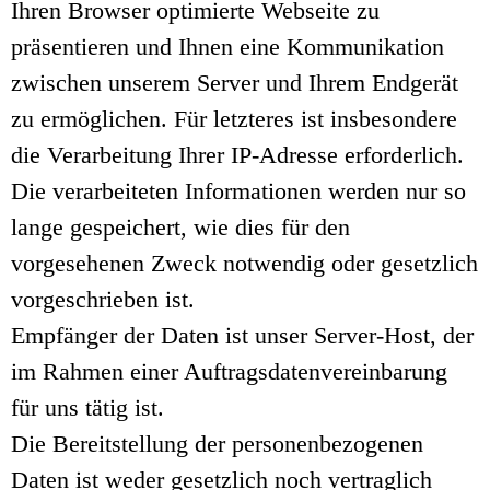
Ihren Browser optimierte Webseite zu
präsentieren und Ihnen eine Kommunikation
zwischen unserem Server und Ihrem Endgerät
zu ermöglichen. Für letzteres ist insbesondere
die Verarbeitung Ihrer IP-Adresse erforderlich.
Die verarbeiteten Informationen werden nur so
lange gespeichert, wie dies für den
vorgesehenen Zweck notwendig oder gesetzlich
vorgeschrieben ist.
Empfänger der Daten ist unser Server-Host, der
im Rahmen einer Auftragsdatenvereinbarung
für uns tätig ist.
Die Bereitstellung der personenbezogenen
Daten ist weder gesetzlich noch vertraglich