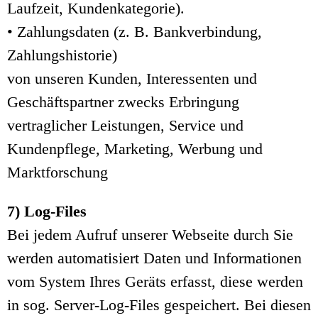
Laufzeit, Kundenkategorie).
• Zahlungsdaten (z. B. Bankverbindung,
Zahlungshistorie)
von unseren Kunden, Interessenten und
Geschäftspartner zwecks Erbringung
vertraglicher Leistungen, Service und
Kundenpflege, Marketing, Werbung und
Marktforschung
7) Log-Files
Bei jedem Aufruf unserer Webseite durch Sie
werden automatisiert Daten und Informationen
vom System Ihres Geräts erfasst, diese werden
in sog. Server-Log-Files gespeichert. Bei diesen