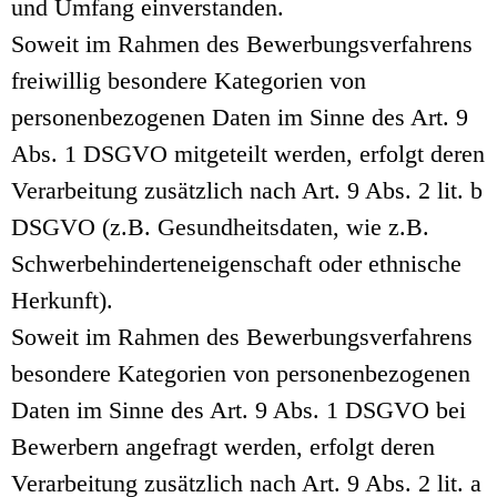
und Umfang einverstanden.
Soweit im Rahmen des Bewerbungsverfahrens
freiwillig besondere Kategorien von
personenbezogenen Daten im Sinne des Art. 9
Abs. 1 DSGVO mitgeteilt werden, erfolgt deren
Verarbeitung zusätzlich nach Art. 9 Abs. 2 lit. b
DSGVO (z.B. Gesundheitsdaten, wie z.B.
Schwerbehinderteneigenschaft oder ethnische
Herkunft).
Soweit im Rahmen des Bewerbungsverfahrens
besondere Kategorien von personenbezogenen
Daten im Sinne des Art. 9 Abs. 1 DSGVO bei
Bewerbern angefragt werden, erfolgt deren
Verarbeitung zusätzlich nach Art. 9 Abs. 2 lit. a