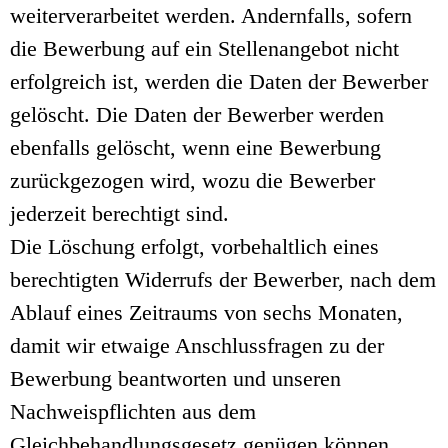
weiterverarbeitet werden. Andernfalls, sofern
die Bewerbung auf ein Stellenangebot nicht
erfolgreich ist, werden die Daten der Bewerber
gelöscht. Die Daten der Bewerber werden
ebenfalls gelöscht, wenn eine Bewerbung
zurückgezogen wird, wozu die Bewerber
jederzeit berechtigt sind.
Die Löschung erfolgt, vorbehaltlich eines
berechtigten Widerrufs der Bewerber, nach dem
Ablauf eines Zeitraums von sechs Monaten,
damit wir etwaige Anschlussfragen zu der
Bewerbung beantworten und unseren
Nachweispflichten aus dem
Gleichbehandlungsgesetz genügen können.