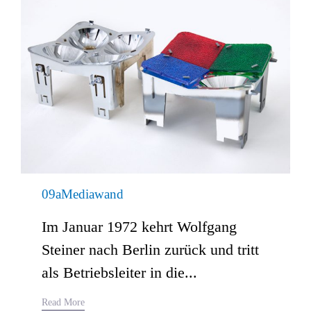
09aMediawand
Im Januar 1972 kehrt Wolfgang
Steiner nach Berlin zurück und tritt
als Betriebsleiter in die...
Read More