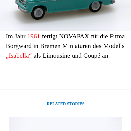
Im Jahr
1961
fertigt NOVAPAX für die Firma
Borgward in Bremen Miniaturen des Modells
„Isabella“
als Limousine und Coupé an.
RELATED STORIES