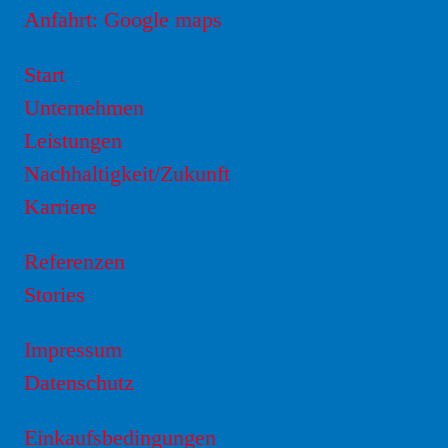
Anfahrt: Google maps
Start
Unternehmen
Leistungen
Nachhaltigkeit/Zukunft
Karriere
Referenzen
Stories
Impressum
Datenschutz
Einkaufsbedingungen