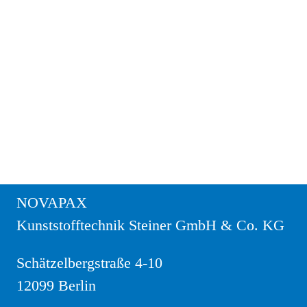
NOVAPAX
Kunststofftechnik Steiner GmbH & Co. KG
Schätzelbergstraße 4-10
12099 Berlin