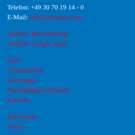
Telefon:
+49 30 70 19 14 - 0
E-Mail:
info@novapax.com
Anfahrt: Beschreibung
Anfahrt: Google maps
Start
Unternehmen
Leistungen
Nachhaltigkeit/Zukunft
Karriere
Referenzen
Stories