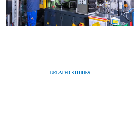
RELATED STORIES