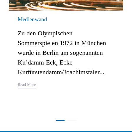
Medienwand
Zu den Olympischen
Sommerspielen 1972 in München
wurde in Berlin am sogenannten
Ku’damm-Eck, Ecke
Kurfürstendamm/Joachimstaler...
Read More