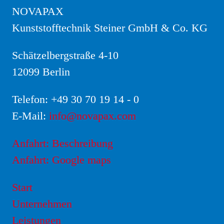
NOVAPAX
Kunststofftechnik Steiner GmbH & Co. KG
Schätzelbergstraße 4-10
12099 Berlin
Telefon:
+49 30 70 19 14 - 0
E-Mail:
info@novapax.com
Anfahrt: Beschreibung
Anfahrt: Google maps
Start
Unternehmen
Leistungen