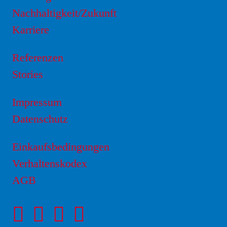
Nachhaltigkeit/Zukunft
Karriere
Referenzen
Stories
Impressum
Datenschutz
Einkaufsbedingungen
Verhaltenskodex
AGB
Facebookseite
Instagram-
LinkedIn