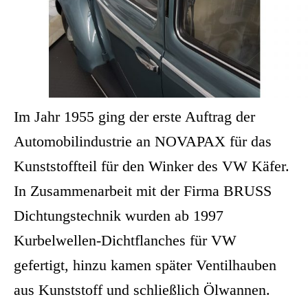
Im Jahr 1955 ging der erste Auftrag der
Automobilindustrie an NOVAPAX für das
Kunststoffteil für den Winker des VW Käfer.
In Zusammenarbeit mit der Firma BRUSS
Dichtungstechnik wurden ab 1997
Kurbelwellen-Dichtflanches für VW
gefertigt, hinzu kamen später Ventilhauben
aus Kunststoff und schließlich Ölwannen.