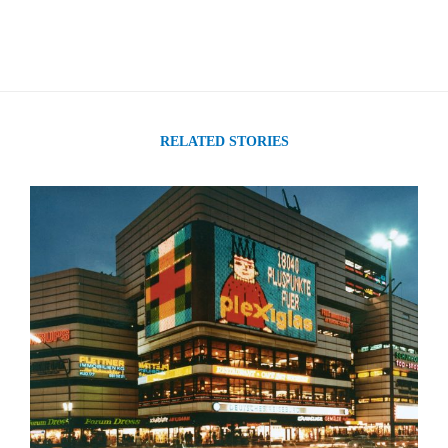
RELATED STORIES